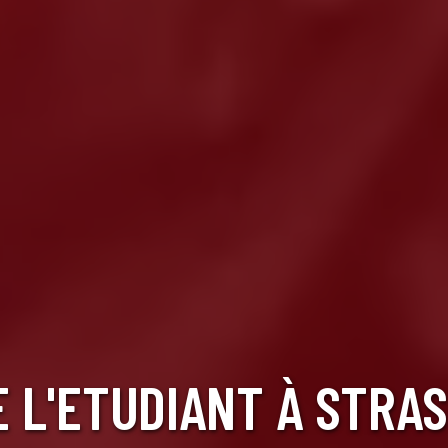
E L'ETUDIANT À STRA