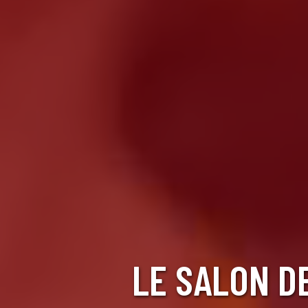
LE SALON D