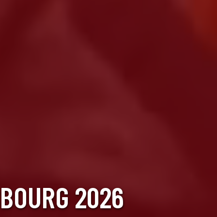
SBOURG 2026