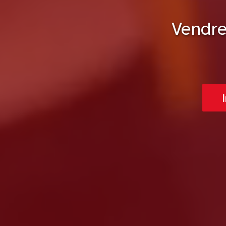
Vendre