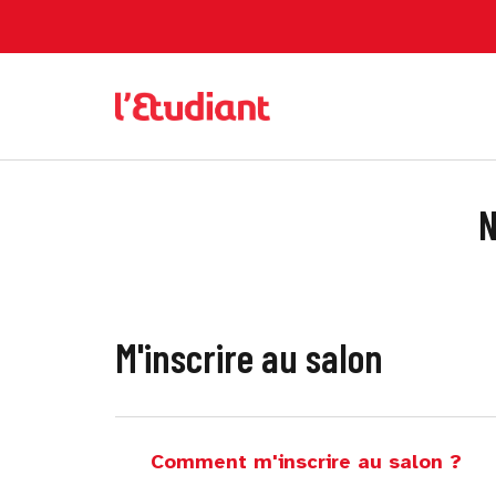
N
M'inscrire au salon
Comment m'inscrire au salon ?