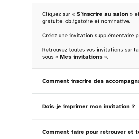
Cliquez sur «
S'inscrire au salon
» et
gratuite, obligatoire et nominative.
Créez une invitation supplémentaire po
Retrouvez toutes vos invitations sur l
sous «
Mes invitations
».
Comment inscrire des accompagna
Dois-je imprimer mon invitation ?
Comment faire pour retrouver et t