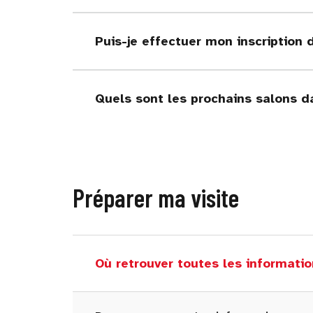
Puis-je effectuer mon inscription 
Quels sont les prochains salons d
Préparer ma visite
Où retrouver toutes les informatio