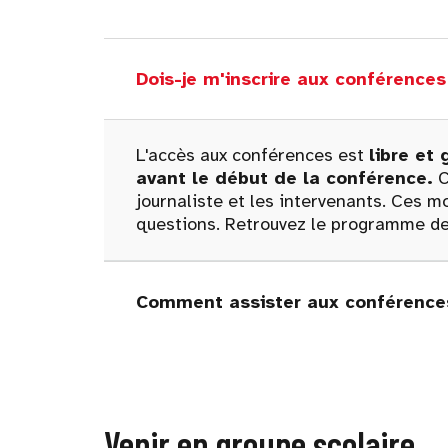
Dois-je m'inscrire aux conférenc
L'accès aux conférences est
libre et 
avant le début de la conférence.
C
journaliste et les intervenants. Ces
questions. Retrouvez le programme de
Comment assister aux conférences
Venir en groupe scolaire