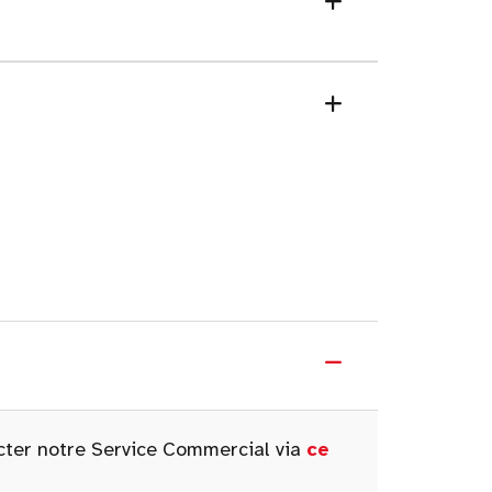
acter notre Service Commercial via
ce