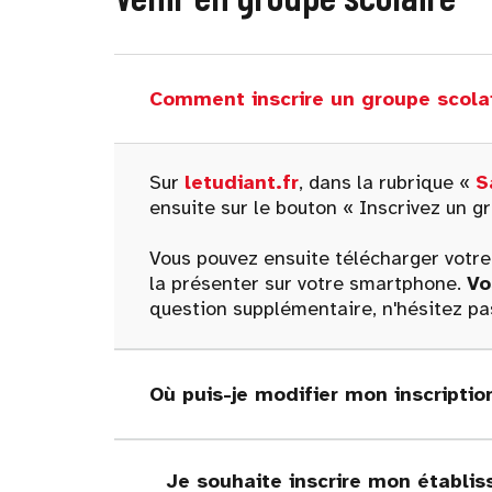
Comment inscrire un groupe scolai
Sur
letudiant.fr
, dans la rubrique «
S
ensuite sur le bouton « Inscrivez un gr
Vous pouvez ensuite télécharger votre 
la présenter sur votre smartphone.
Vo
question supplémentaire, n'hésitez pa
Où puis-je modifier mon inscripti
Je souhaite inscrire mon établis