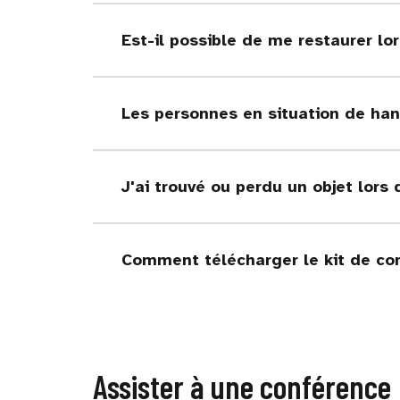
Est-il possible de me restaurer lo
Les personnes en situation de hand
J'ai trouvé ou perdu un objet lors
Comment télécharger le kit de co
Assister à une conférence