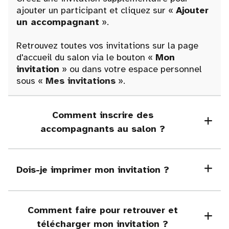
ajouter un participant et cliquez sur «
Ajouter
un accompagnant
».
Retrouvez toutes vos invitations sur la page
d'accueil du salon via le bouton «
Mon
invitation
» ou dans votre espace personnel
sous «
Mes invitations
».
Comment inscrire des
accompagnants au salon ?
Dois-je imprimer mon invitation ?
Comment faire pour retrouver et
télécharger mon invitation ?