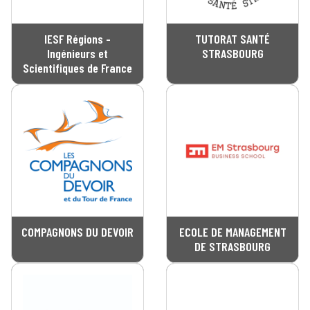
IESF Régions -
TUTORAT SANTÉ
Ingénieurs et
STRASBOURG
Scientifiques de France
COMPAGNONS DU DEVOIR
ECOLE DE MANAGEMENT
DE STRASBOURG