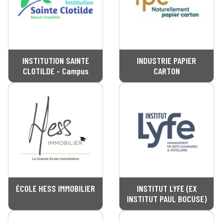
INSTITUTION SAINTE
INDUSTRIE PAPIER
CLOTILDE - Campus
CARTON
ÉCOLE HESS IMMOBILIER
INSTITUT LYFE (EX
INSTITUT PAUL BOCUSE)