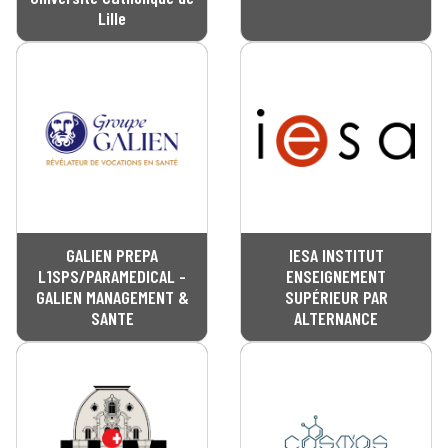
Lille
GALIEN PREPA
IESA INSTITUT
L1SPS/PARAMEDICAL -
ENSEIGNEMENT
GALIEN MANAGEMENT &
SUPÉRIEUR PAR
SANTE
ALTERNANCE