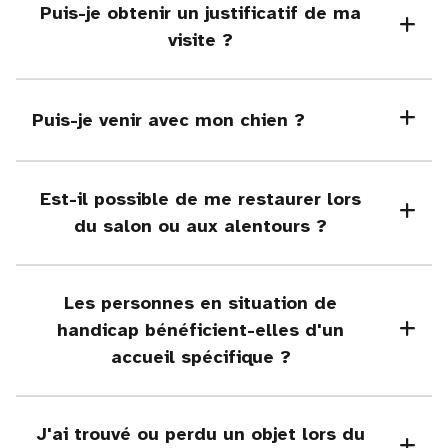
Puis-je obtenir un justificatif de ma
visite ?
Puis-je venir avec mon chien ?
Est-il possible de me restaurer lors
du salon ou aux alentours ?
Les personnes en situation de
handicap bénéficient-elles d'un
accueil spécifique ?
J'ai trouvé ou perdu un objet lors du