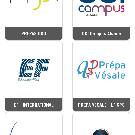
PREPAS.ORG
CCI Campus Alsace
EF - INTERNATIONAL
PREPA VESALE - L1 SPS