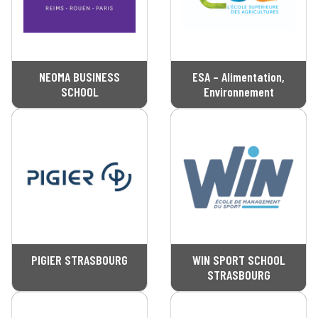
NEOMA BUSINESS
ESA – Alimentation,
SCHOOL
Environnement
PIGIER STRASBOURG
WIN SPORT SCHOOL
STRASBOURG