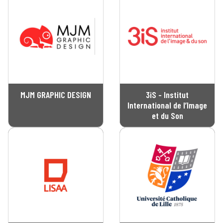
MJM GRAPHIC DESIGN
3iS - Institut
International de l’Image
et du Son