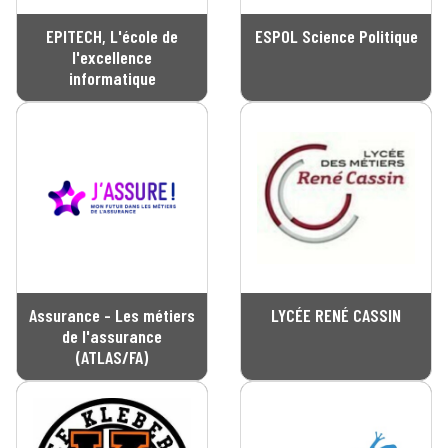
EPITECH, L'école de
ESPOL Science Politique
l'excellence
informatique
Assurance - Les métiers
LYCÉE RENÉ CASSIN
de l'assurance
(ATLAS/FA)