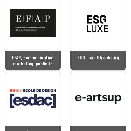
EFAP, communication
ESG Luxe Strasbourg
marketing, publicité