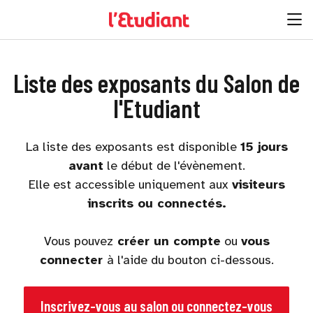
Liste des exposants du Salon de
l'Etudiant
La liste des exposants est disponible
15 jours
avant
le début de l'évènement.
Elle est accessible uniquement aux
visiteurs
inscrits ou connectés.
Vous pouvez
créer un compte
ou
vous
connecter
à l'aide du bouton ci-dessous.
Inscrivez-vous au salon ou connectez-vous