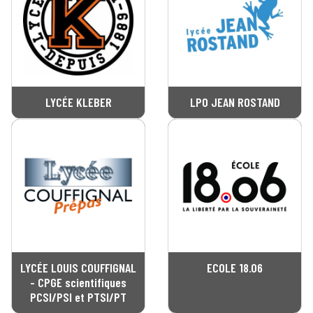
LYCÉE KLEBER
LPO JEAN ROSTAND
LYCÉE LOUIS COUFFIGNAL
ECOLE 18.06
- CPGE scientifiques
PCSI/PSI et PTSI/PT