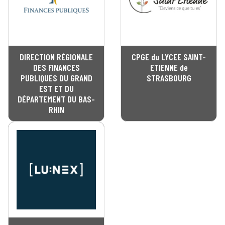
DIRECTION RÉGIONALE
CPGE du LYCEE SAINT-
DES FINANCES
ETIENNE de
PUBLIQUES DU GRAND
STRASBOURG
EST ET DU
DÉPARTEMENT DU BAS-
RHIN