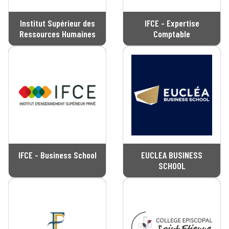
Institut Supérieur des
IFCE - Expertise
Ressources Humaines
Comptable
IFCE - Business School
EUCLEA BUSINESS
SCHOOL