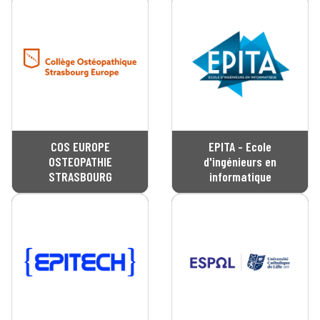
COS EUROPE
EPITA - Ecole
OSTEOPATHIE
d'ingénieurs en
STRASBOURG
informatique