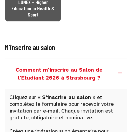
LUNEX – Higher
Education in Health &
Sport
M'inscrire au salon
Comment m'inscrire au Salon de
l'Etudiant 2026 à Strasbourg ?
Cliquez sur «
S'inscrire au salon
» et
complétez le formulaire pour recevoir votre
invitation par e-mail. Chaque invitation est
gratuite, obligatoire et nominative.
Créez une invitation supplémentaire pour