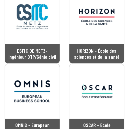
ESITC DE METZ-
HORIZON - École des
Ingénieur BTP/Génie civil
sciences et de la santé
OMNIS - European
OSCAR - École