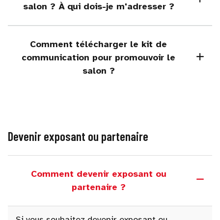
salon ? À qui dois-je m'adresser ?
Comment télécharger le kit de
communication pour promouvoir le
salon ?
Devenir exposant ou partenaire
Comment devenir exposant ou
partenaire ?
Si vous souhaitez devenir exposant ou