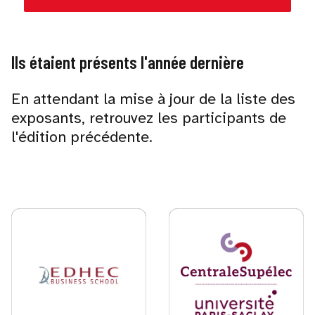
Ils étaient présents l'année dernière
En attendant la mise à jour de la liste des
exposants, retrouvez les participants de
l'édition précédente.