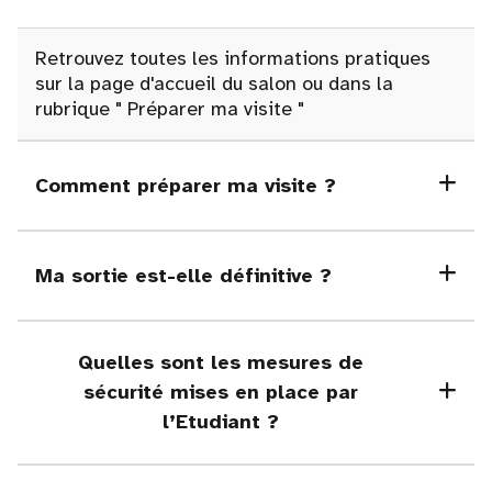
Retrouvez toutes les informations pratiques
sur la page d'accueil du salon ou dans la
rubrique
"
Préparer ma visite "
Comment préparer ma visite ?
Ma sortie est-elle définitive ?
Quelles sont les mesures de
sécurité mises en place par
l’Etudiant ?