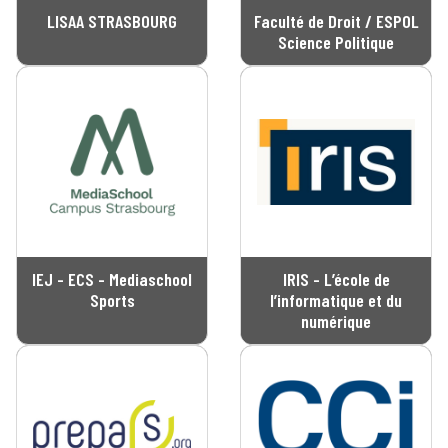
LISAA STRASBOURG
Faculté de Droit / ESPOL
Science Politique
IEJ - ECS - Mediaschool
IRIS - L’école de
Sports
l’informatique et du
numérique