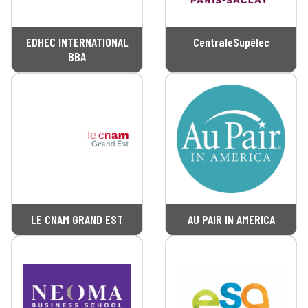
EDHEC INTERNATIONAL
CentraleSupélec
BBA
LE CNAM GRAND EST
AU PAIR IN AMERICA