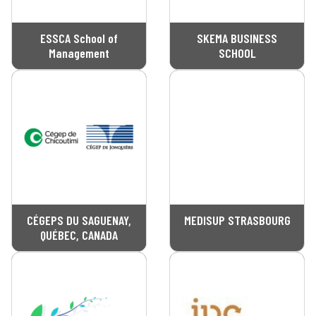
ESSCA School of
SKEMA BUSINESS
Management
SCHOOL
CÉGEPS DU SAGUENAY,
MEDISUP STRASBOURG
QUÉBEC, CANADA