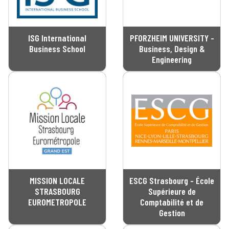
ISG International
PFORZHEIM UNIVERSITY -
Business School
Business, Design &
Engineering
MISSION LOCALE
ESCG Strasbourg - École
STRASBOURG
Supérieure de
EUROMETROPOLE
Comptabilité et de
Gestion