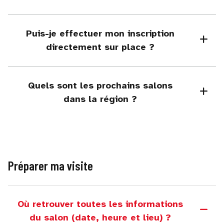
Puis-je effectuer mon inscription
directement sur place ?
Quels sont les prochains salons
dans la région ?
Préparer ma visite
Où retrouver toutes les informations
du salon (date, heure et lieu) ?