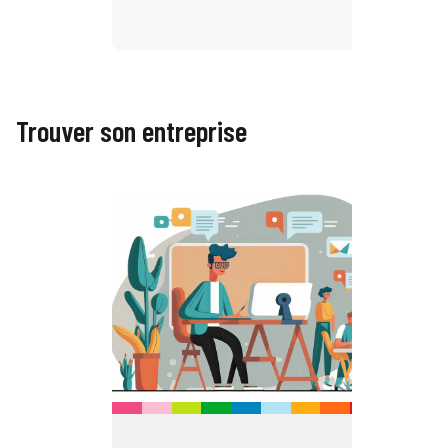
Trouver son entreprise