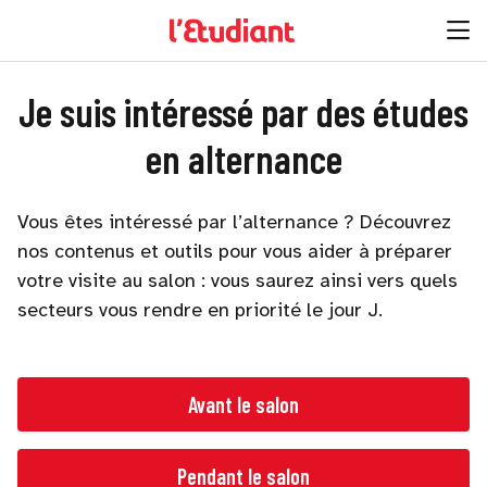
Je suis intéressé par des études
en alternance
Vous êtes intéressé par l’alternance ? Découvrez
nos contenus et outils pour vous aider à préparer
votre visite au salon : vous saurez ainsi vers quels
secteurs vous rendre en priorité le jour J.
Avant le salon
Pendant le salon