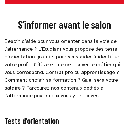
S’informer avant le salon
Besoin d’aide pour vous orienter dans la voie de
l’alternance ? L’Etudiant vous propose des tests
d’orientation gratuits pour vous aider à identifier
votre profil d’élève et même trouver le métier qui
vous correspond. Contrat pro ou apprentissage ?
Comment choisir sa formation ? Quel sera votre
salaire ? Parcourez nos contenus dédiés à
l’alternance pour mieux vous y retrouver.
Tests d'orientation