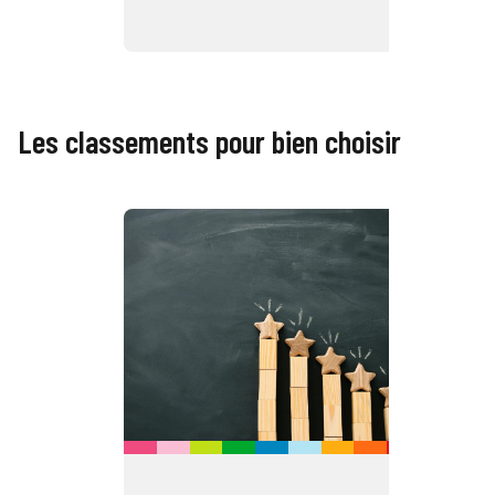
Les classements pour bien choisir