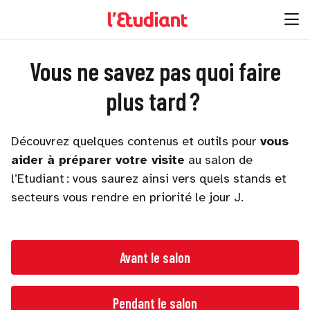
Vous ne savez pas quoi faire
plus tard ?
Découvrez quelques contenus et outils pour
vous
aider à préparer votre visite
au salon de
l’Etudiant : vous saurez ainsi vers quels stands et
secteurs vous rendre en priorité le jour J.
Avant le salon
Pendant le salon