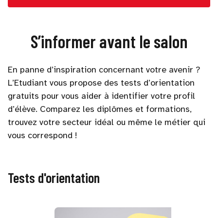
S’informer avant le salon
En panne d’inspiration concernant votre avenir ?
L’Etudiant vous propose des tests d’orientation
gratuits pour vous aider à identifier votre profil
d’élève. Comparez les diplômes et formations,
trouvez votre secteur idéal ou même le métier qui
vous correspond !
Tests d'orientation